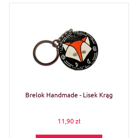
Brelok Handmade - Lisek Krąg
11,90 zł