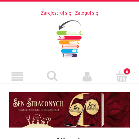
Zarejestruj się
Zaloguj się