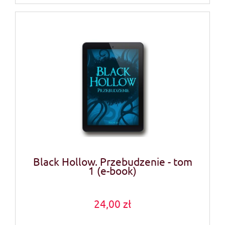
Black Hollow. Przebudzenie - tom
1 (e-book)
24,00 zł