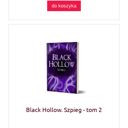
do koszyka
Black Hollow. Szpieg - tom 2