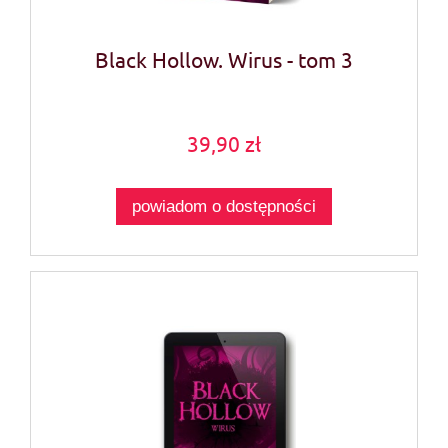
Black Hollow. Wirus - tom 3
39,90 zł
powiadom o dostępności