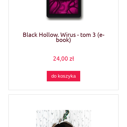
Black Hollow. Wirus - tom 3 (e-
book)
24,00 zł
do koszyka