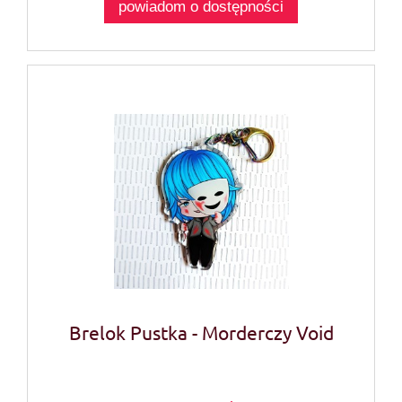
powiadom o dostępności
Brelok Pustka - Morderczy Void