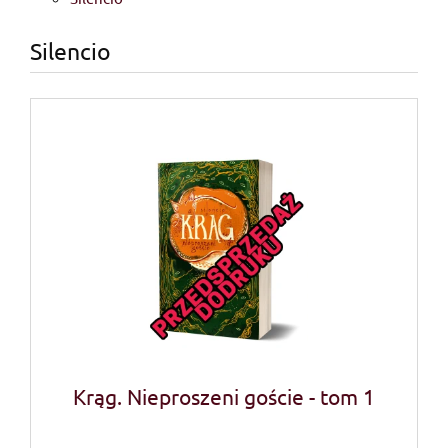
Silencio
Krąg. Nieproszeni goście - tom 1