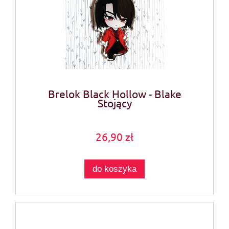
Brelok Black Hollow - Blake
Stojący
26,90 zł
do koszyka