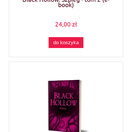
book)
24,00 zł
do koszyka