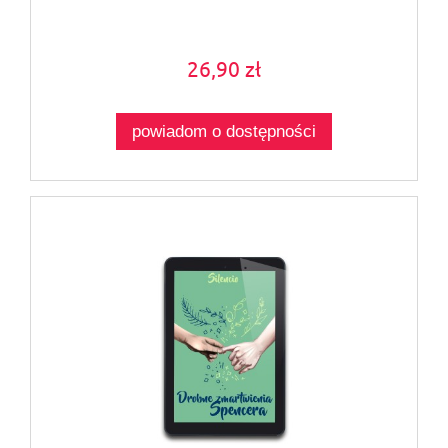
26,90 zł
powiadom o dostępności