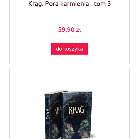
Krąg. Pora karmienia - tom 3
59,90 zł
do koszyka