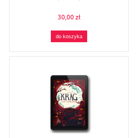
30,00 zł
do koszyka