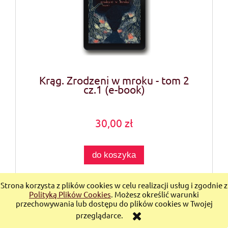
Krąg. Zrodzeni w mroku - tom 2
cz.1 (e-book)
30,00 zł
do koszyka
Strona korzysta z plików cookies w celu realizacji usług i zgodnie z
Polityką Plików Cookies
. Możesz określić warunki
przechowywania lub dostępu do plików cookies w Twojej
przeglądarce.