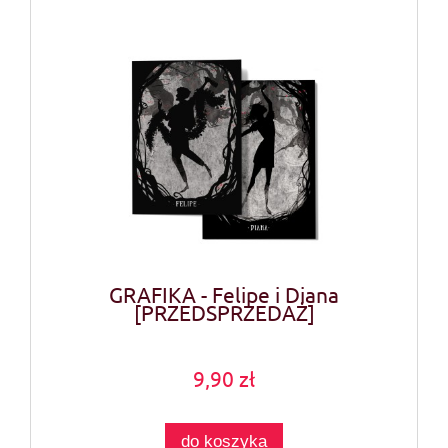
GRAFIKA - Felipe i Diana
[PRZEDSPRZEDAŻ]
9,90 zł
do koszyka