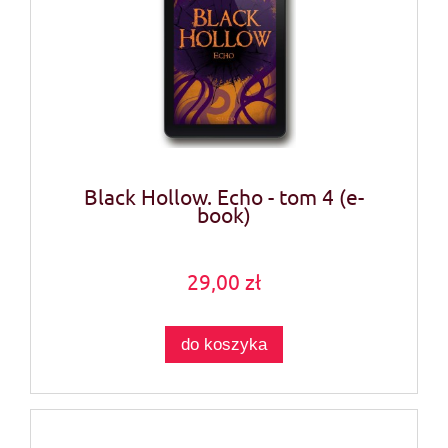
Black Hollow. Echo - tom 4 (e-
book)
29,00 zł
do koszyka