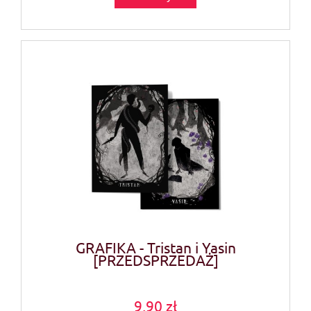
GRAFIKA - Tristan i Yasin
[PRZEDSPRZEDAŻ]
9,90 zł