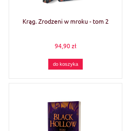
Krąg. Zrodzeni w mroku - tom 2
94,90 zł
do koszyka