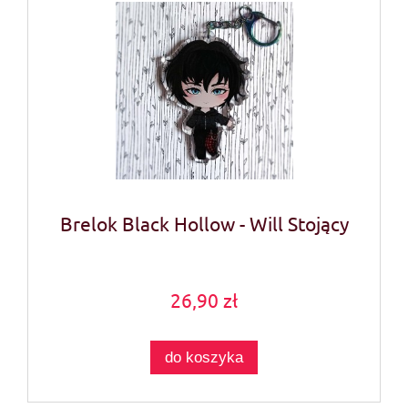
Brelok Black Hollow - Will Stojący
26,90 zł
do koszyka