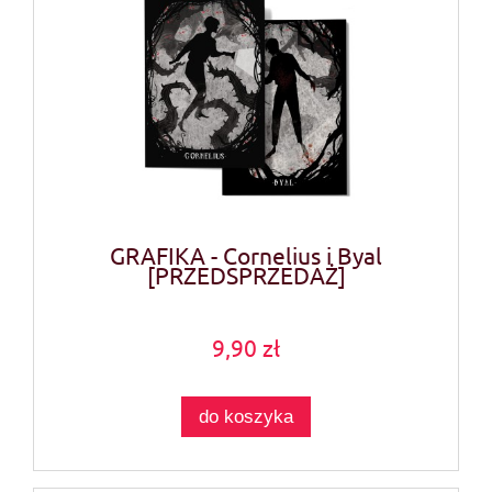
GRAFIKA - Cornelius i Byal
[PRZEDSPRZEDAŻ]
9,90 zł
do koszyka