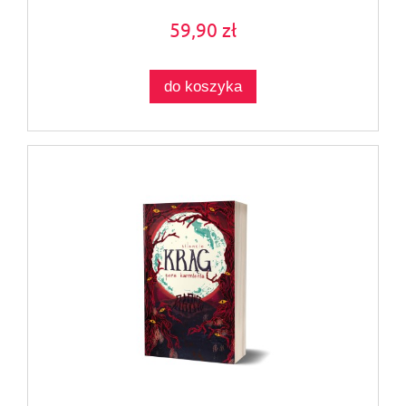
59,90 zł
do koszyka