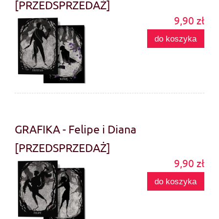
[PRZEDSPRZEDAŻ]
9,90 zł
do koszyka
GRAFIKA - Felipe i Diana
[PRZEDSPRZEDAŻ]
9,90 zł
do koszyka