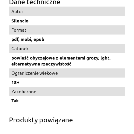
Dane techniczne
Autor
Silencio
Format
pdf, mobi, epub
Gatunek
powieść obyczajowa z elementami grozy, lgbt,
alternatywna rzeczywistość
Ograniczenie wiekowe
18+
Zakończone
Tak
Produkty powiązane