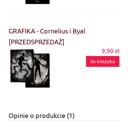
GRAFIKA - Cornelius i Byal
[PRZEDSPRZEDAŻ]
9,90 zł
do koszyka
Opinie o produkcie (1)