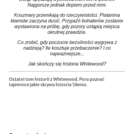
Najgorsze jednak dopiero przed nimi.
Koszmary przenikają do rzeczywistości. Platanina
kłamstw zaczyna dusić. Przyjaźń bohaterów zostanie
wystawiona na próbę, gdy pozory ustąpią miejsca
okrutnej prawdzie.
Co zrobić, gdy poczucie bezsilności wygrywa z
nadzieją? Ile kosztuje przebaczenie? I co
najważniejsze...
Jak skończy się historia Whitewood?
Ostatni tom historii z Whitewood. Pora poznać
tajemnice jakie skrywa historia Silenio.