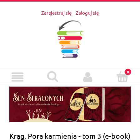
Zarejestruj się
Zaloguj się
Krąg. Pora karmienia - tom 3 (e-book)