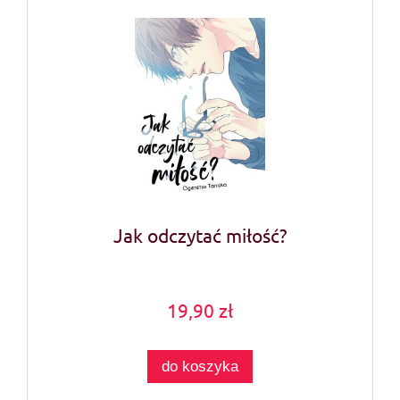
Jak odczytać miłość?
19,90 zł
do koszyka