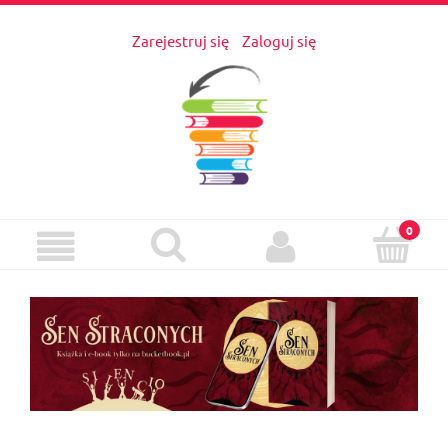
Zarejestruj się
Zaloguj się