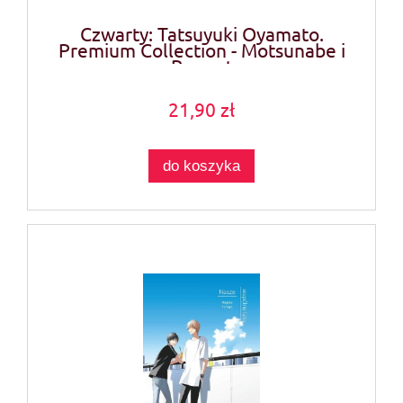
Czwarty: Tatsuyuki Oyamato.
Premium Collection - Motsunabe i
Regent
21,90 zł
do koszyka