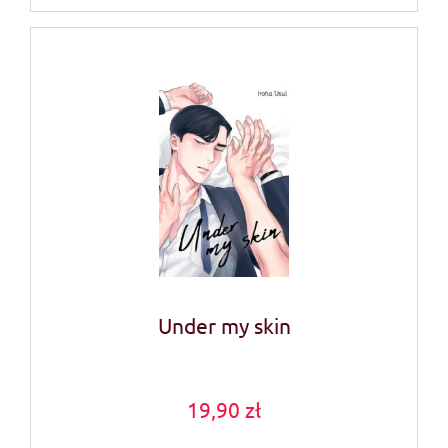
Under my skin
19,90 zł