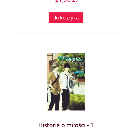
do koszyka
Historia o miłości - 1