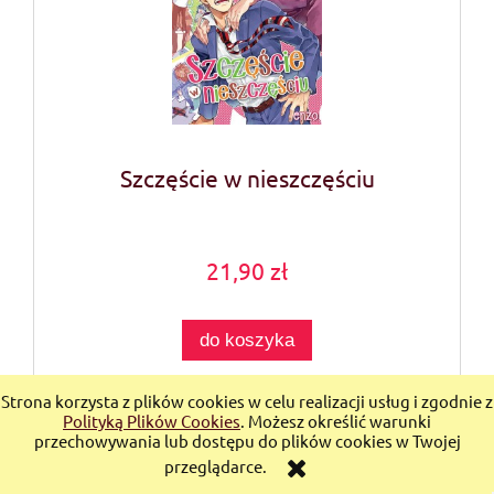
Szczęście w nieszczęściu
21,90 zł
do koszyka
Strona korzysta z plików cookies w celu realizacji usług i zgodnie z
Polityką Plików Cookies
. Możesz określić warunki
przechowywania lub dostępu do plików cookies w Twojej
przeglądarce.