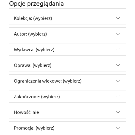
Opcje przeglądania
Kolekcja: (wybierz)
Autor: (wybierz)
Wydawca: (wybierz)
Oprawa: (wybierz)
Ograniczenia wiekowe: (wybierz)
Zakończone: (wybierz)
Nowość: nie
Promocja: (wybierz)