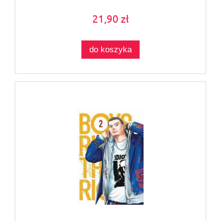
21,90 zł
do koszyka