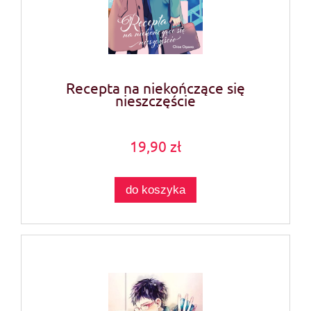
Recepta na niekończące się
nieszczęście
19,90 zł
do koszyka