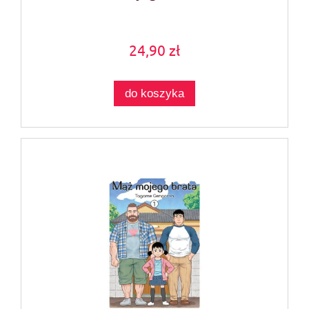
24,90 zł
do koszyka