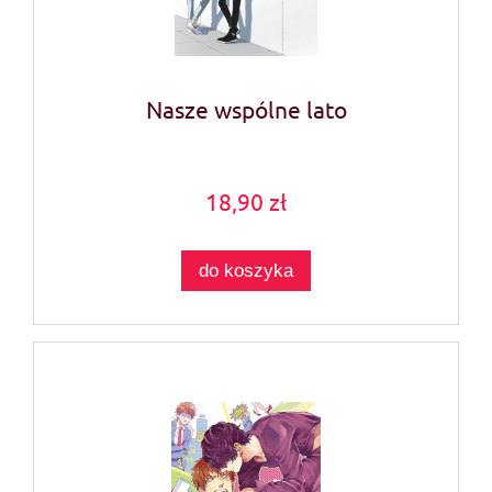
Nasze wspólne lato
18,90 zł
do koszyka