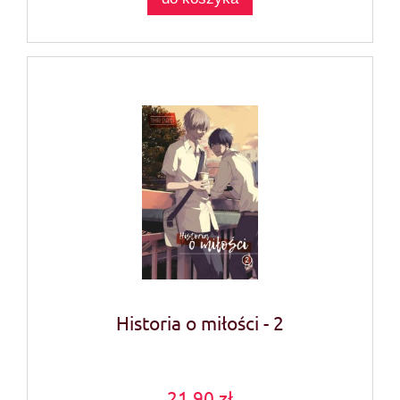
Historia o miłości - 2
21,90 zł