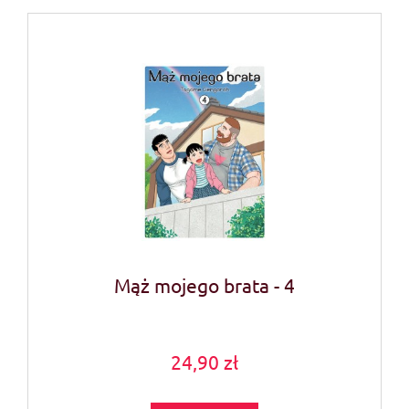
Mąż mojego brata - 4
24,90 zł