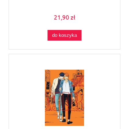
21,90 zł
do koszyka