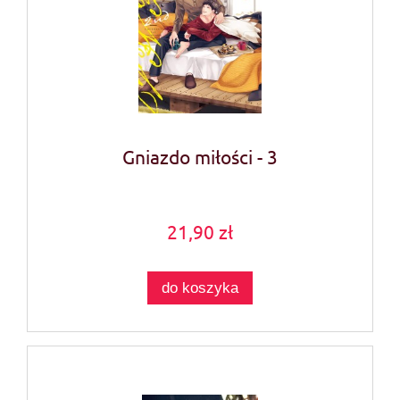
Gniazdo miłości - 3
21,90 zł
do koszyka