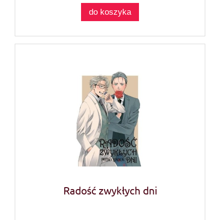
do koszyka
Radość zwykłych dni