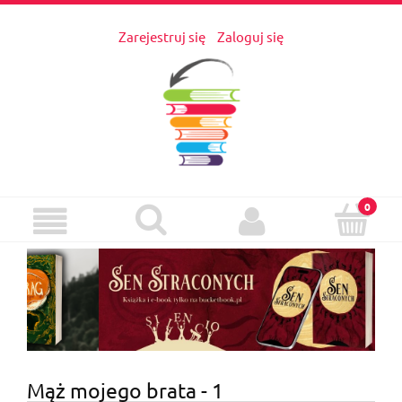
Zarejestruj się
Zaloguj się
Mąż mojego brata - 1