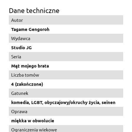
Dane techniczne
Autor
Tagame Gengoroh
Wydawca
Studio JG
Seria
Mąż mojego brata
Liczba tomów
4 (zakończone)
Gatunek
komedia, LGBT, obyczajowy/okruchy życia, seinen
Oprawa
miękka w obwolucie
Ograniczenia wiekowe