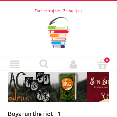
Zarejestruj się
Zaloguj się
Boys run the riot - 1