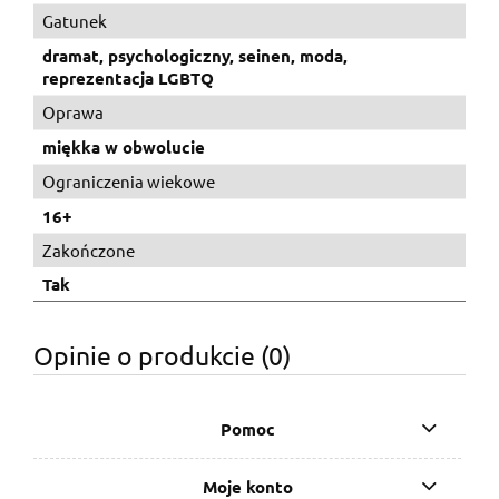
Gatunek
dramat, psychologiczny, seinen, moda,
reprezentacja LGBTQ
Oprawa
miękka w obwolucie
Ograniczenia wiekowe
16+
Zakończone
Tak
Opinie o produkcie (0)
Pomoc
Moje konto