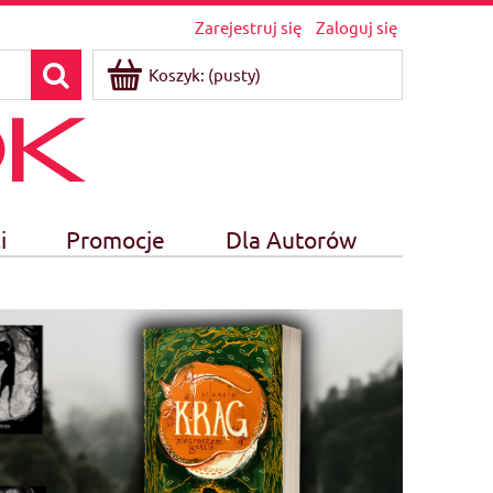
Zarejestruj się
Zaloguj się
Koszyk:
(pusty)
i
Promocje
Dla Autorów