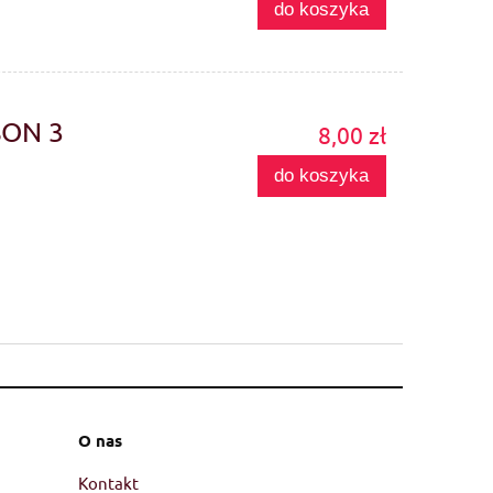
do koszyka
SON 3
8,00 zł
do koszyka
O nas
Kontakt