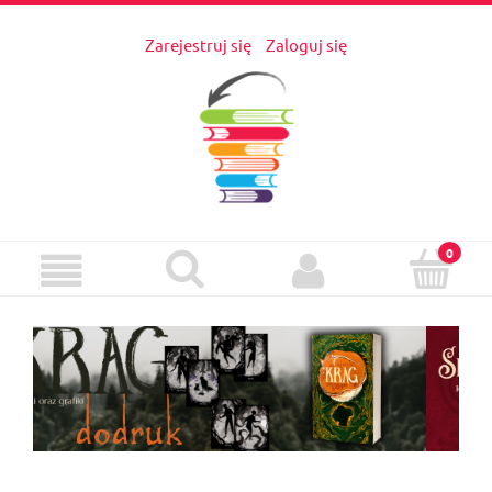
Zarejestruj się
Zaloguj się