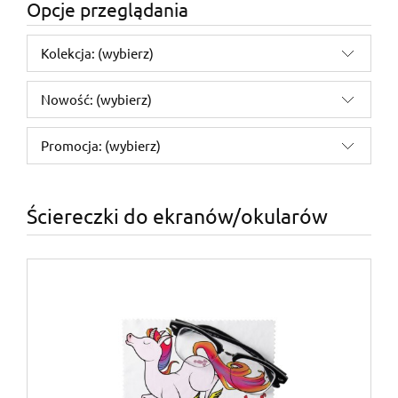
Opcje przeglądania
Kolekcja: (wybierz)
Nowość: (wybierz)
Promocja: (wybierz)
Ściereczki do ekranów/okularów