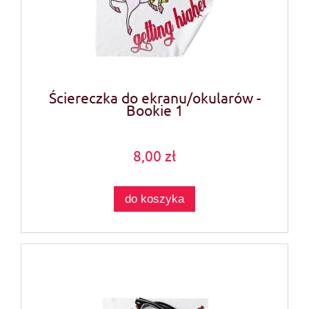
Ściereczka do ekranu/okularów -
Bookie 1
8,00 zł
do koszyka