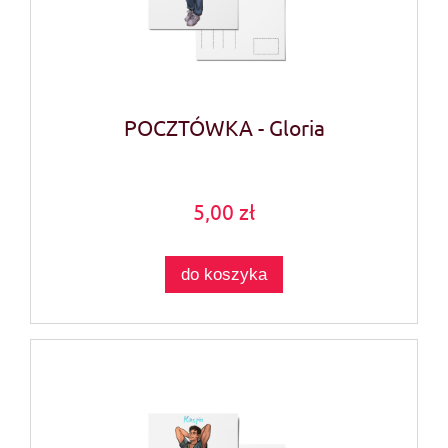
POCZTÓWKA - Gloria
5,00 zł
do koszyka