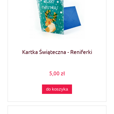
Kartka Świąteczna - Reniferki
5,00 zł
do koszyka