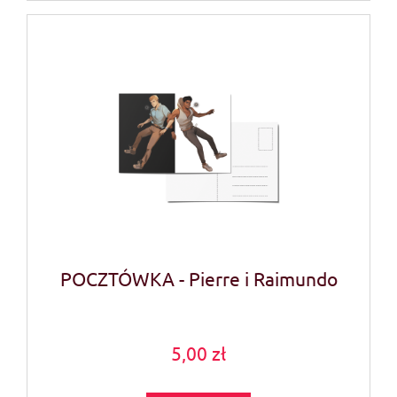
POCZTÓWKA - Pierre i Raimundo
5,00 zł