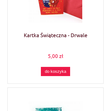
Kartka Świąteczna - Drwale
5,00 zł
do koszyka