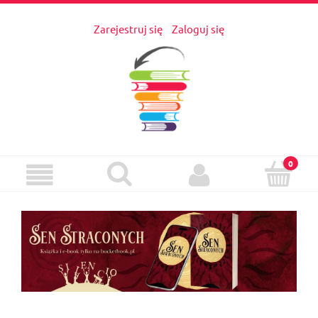
Zarejestruj się
Zaloguj się