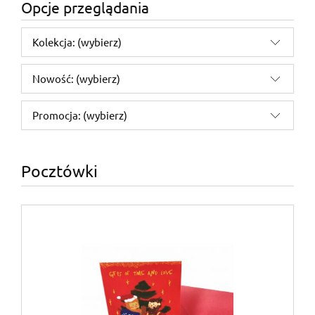
Opcje przeglądania
Kolekcja: (wybierz)
Nowość: (wybierz)
Promocja: (wybierz)
Pocztówki