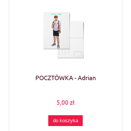
POCZTÓWKA - Adrian
5,00 zł
do koszyka