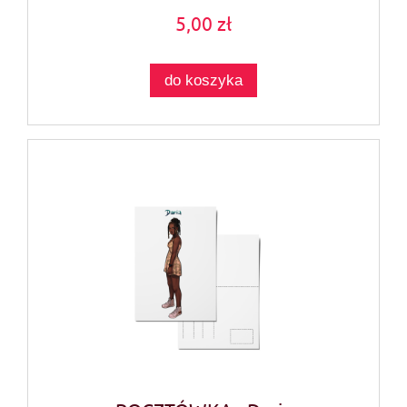
5,00 zł
do koszyka