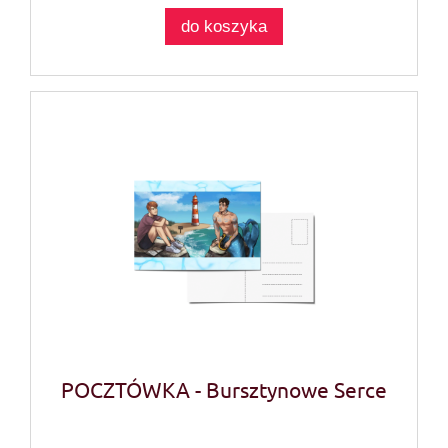
do koszyka
POCZTÓWKA - Bursztynowe Serce