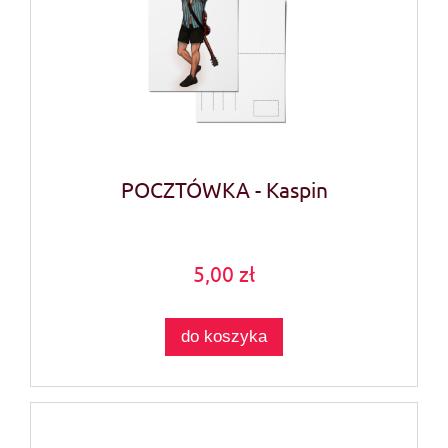
POCZTÓWKA - Kaspin
5,00 zł
do koszyka