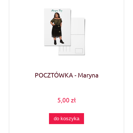
POCZTÓWKA - Maryna
5,00 zł
do koszyka