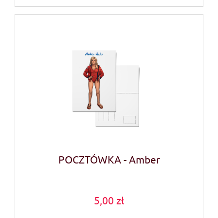
POCZTÓWKA - Amber
5,00 zł