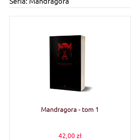
Seria: Mandragora
Mandragora - tom 1
42,00 zł