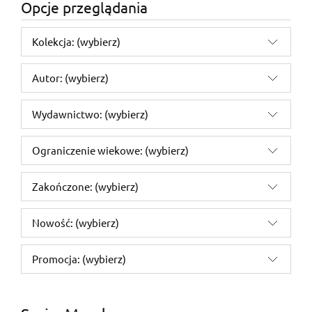
Opcje przeglądania
Kolekcja: (wybierz)
Autor: (wybierz)
Wydawnictwo: (wybierz)
Ograniczenie wiekowe: (wybierz)
Zakończone: (wybierz)
Nowość: (wybierz)
Promocja: (wybierz)