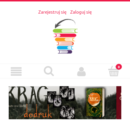
Zarejestruj się
Zaloguj się