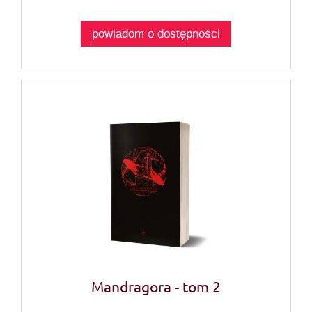
powiadom o dostępności
Mandragora - tom 2