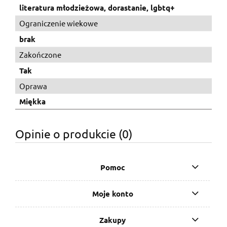
literatura młodzieżowa, dorastanie, lgbtq+
Ograniczenie wiekowe
brak
Zakończone
Tak
Oprawa
Miękka
Opinie o produkcie (0)
Pomoc
Moje konto
Zakupy