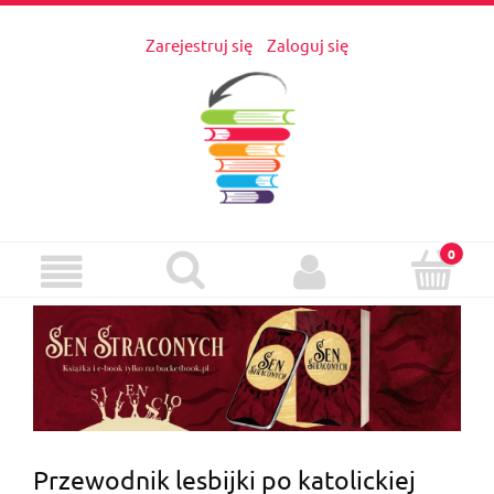
Zarejestruj się
Zaloguj się
Przewodnik lesbijki po katolickiej