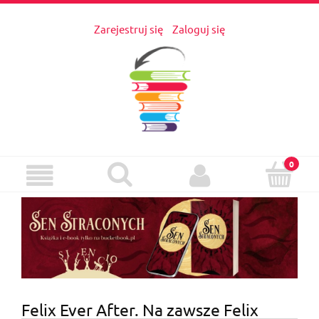
Zarejestruj się
Zaloguj się
Felix Ever After. Na zawsze Felix