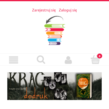
Zarejestruj się
Zaloguj się