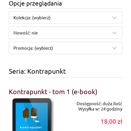
Opcje przeglądania
Kolekcja: (wybierz)
Nowość: nie
Promocja: (wybierz)
Seria: Kontrapunkt
Kontrapunkt - tom 1 (e-book)
Dostępność:
duża ilość
Wysyłka w:
24 godziny
18,00 zł